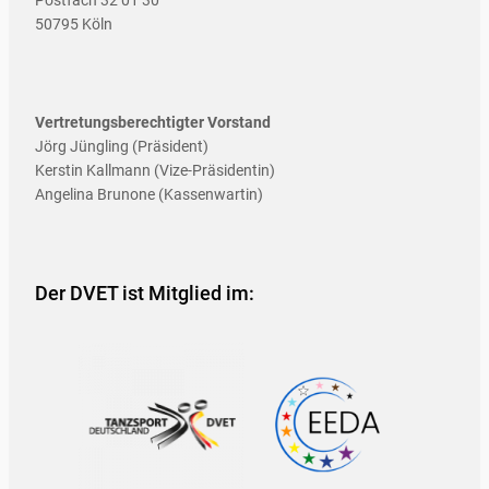
50795 Köln
Vertretungsberechtigter Vorstand
Jörg Jüngling (Präsident)
Kerstin Kallmann (Vize-Präsidentin)
Angelina Brunone (Kassenwartin)
Der DVET ist Mitglied im: