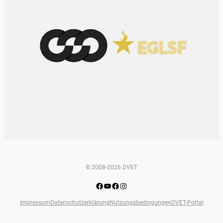
© 2008-2026 DVET
Facebook
YouTube
Facebook
Instagram
Impressum
Datenschutzerklärung
Nutzungsbedingungen
DVET-Portal