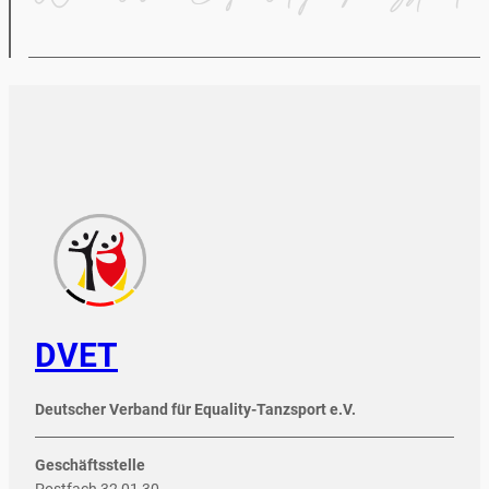
DVET
Deutscher Verband für Equality-Tanzsport e.V.
Geschäftsstelle
Postfach 32 01 30