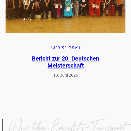
Turnier-News
Bericht zur 20. Deutschen
Meisterschaft
13. Juni 2025
Wir leben Equality-Tanzsport.